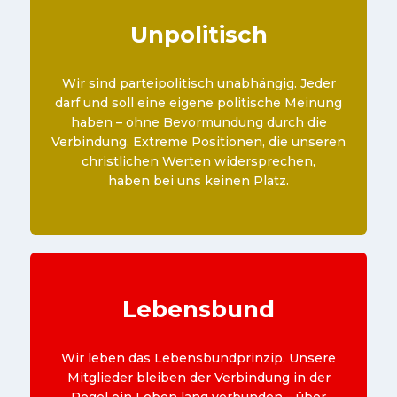
Unpolitisch
Wir sind parteipolitisch unabhängig. Jeder
darf und soll eine eigene politische Meinung
haben – ohne Bevormundung durch die
Verbindung. Extreme Positionen, die unseren
christlichen Werten widersprechen,
haben bei uns keinen Platz.
Lebensbund
Wir leben das Lebensbundprinzip. Unsere
Mitglieder bleiben der Verbindung in der