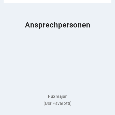
Ansprechpersonen
Fuxmajor
(Bbr Pavarotti)