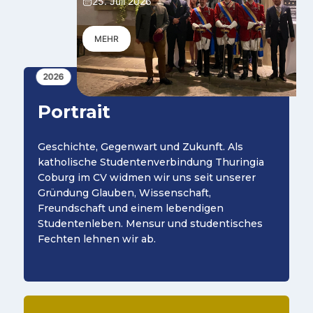
25. Juli 2026
MEHR
2026
Portrait
Geschichte, Gegenwart und Zukunft. Als
katholische Studentenverbindung Thuringia
Coburg im CV widmen wir uns seit unserer
Gründung Glauben, Wissenschaft,
Freundschaft und einem lebendigen
Studentenleben. Mensur und studentisches
Fechten lehnen wir ab.