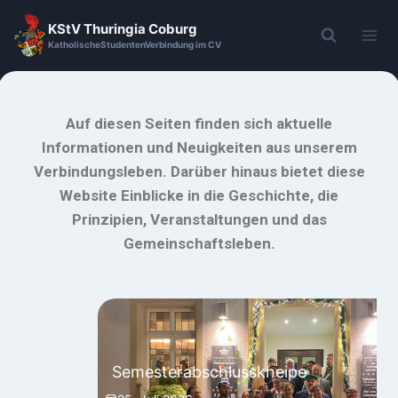
KStV Thuringia Coburg
KatholischeStudentenVerbindung im CV
Auf diesen Seiten finden sich aktuelle
Informationen und Neuigkeiten aus unserem
Verbindungsleben. Darüber hinaus bietet diese
Website Einblicke in die Geschichte, die
Prinzipien, Veranstaltungen und das
Gemeinschaftsleben.
Semesterabschlusskneipe