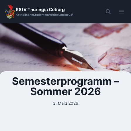
KStV Thuringia Coburg
KatholischeStudentenVerbindung im CV
Semesterprogramm –
Sommer 2026
3. März 2026