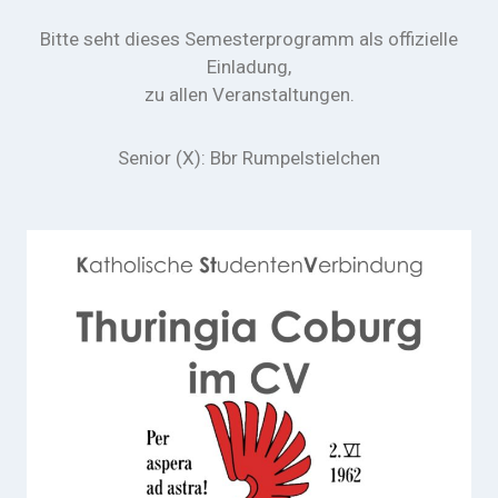
Bitte seht dieses Semesterprogramm als offizielle
Einladung,
zu allen Veranstaltungen.
Senior (X)
: Bbr Rumpelstielchen