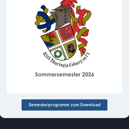
Semesterprogramm zum Download