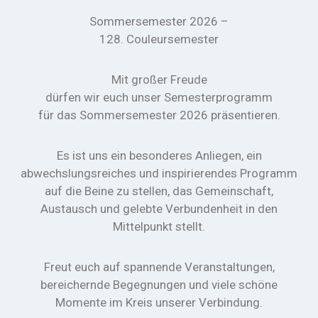
Sommersemester 2026 –
128. Couleursemester
Mit großer Freude
dürfen wir euch unser Semesterprogramm
für das Sommersemester 2026 präsentieren.
Es ist uns ein besonderes Anliegen, ein
abwechslungsreiches und inspirierendes Programm
auf die Beine zu stellen, das Gemeinschaft,
Austausch und gelebte Verbundenheit in den
Mittelpunkt stellt.
Freut euch auf spannende Veranstaltungen,
bereichernde Begegnungen und viele schöne
Momente im Kreis unserer Verbindung.