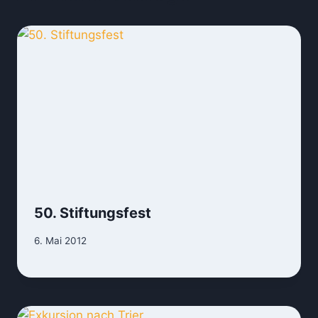
50. Stiftungsfest
6. Mai 2012