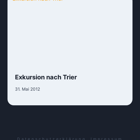
Exkursion nach Trier
31. Mai 2012
Datenschutzerklärung
Impressum