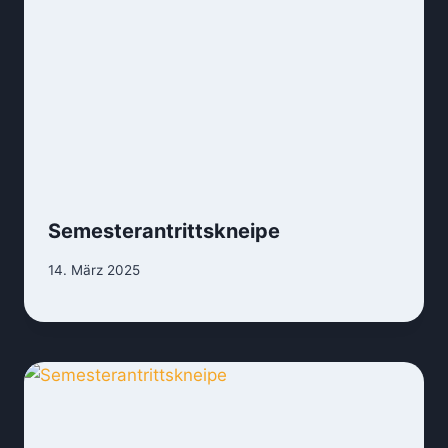
Semesterantrittskneipe
14. März 2025