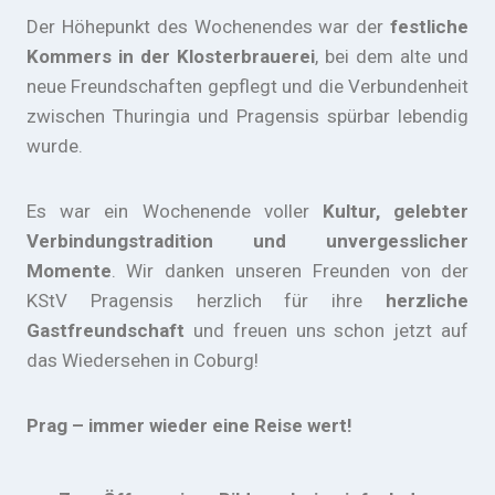
Der Höhepunkt des Wochenendes war der
festliche
Kommers in der Klosterbrauerei
, bei dem alte und
neue Freundschaften gepflegt und die Verbundenheit
zwischen Thuringia und Pragensis spürbar lebendig
wurde.
Es war ein Wochenende voller
Kultur, gelebter
Verbindungstradition und unvergesslicher
Momente
. Wir danken unseren Freunden von der
KStV Pragensis herzlich für ihre
herzliche
Gastfreundschaft
und freuen uns schon jetzt auf
das Wiedersehen in Coburg!
Prag – immer wieder eine Reise wert!