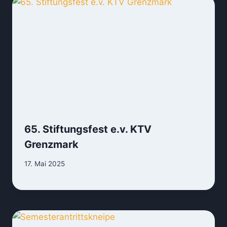
65. Stiftungsfest e.v. KTV
Grenzmark
17. Mai 2025