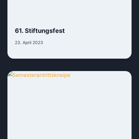
61. Stiftungsfest
23. April 2023