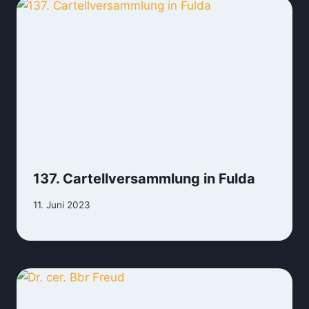
137. Cartellversammlung in Fulda
11. Juni 2023