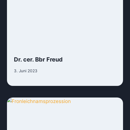
Dr. cer. Bbr Freud
3. Juni 2023