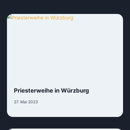
Ähnliche Beiträge
Priesterweihe in Würzburg
27. Mai 2023