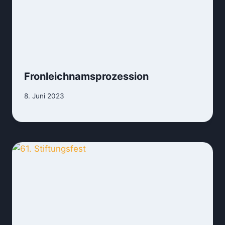
Fronleichnamsprozession
8. Juni 2023